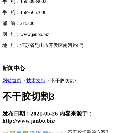
手 机：15950939002
手 机：15895657606
邮 编：215300
网 址：www.janbo.biz
地 址：江苏省昆山市开发区南河路8号
新闻中心
网站首页
>
技术支持
> 不干胶切割3
不干胶切割3
发布日期：2021-05-26 内容来源于：
http://www.janbo.biz/
不干胶切割的方案3