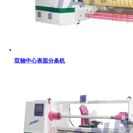
双轴中心表面分条机