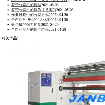
胶带分切机的原理
2021-05-08
胶带分切机的操作注意事项
2021-05-08
作业过程中的分切方式2
2021-04-30
全自动分切机​的4大优势
2021-04-30
分切机的张力控制
2021-04-29
全自动切台的保养维修
2021-04-28
相关产品: