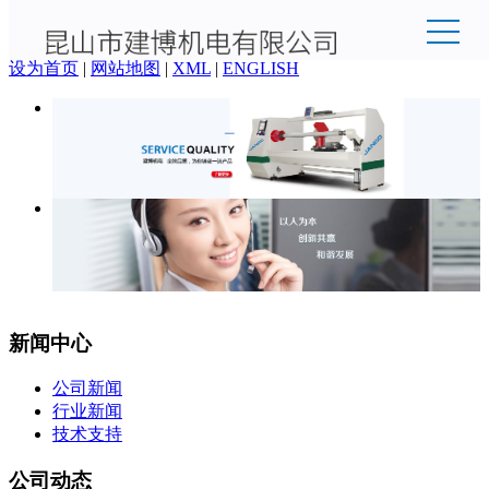
欢迎来到昆山市建博机电有限公司官网！
设为首页
|
网站地图
|
XML
|
ENGLISH
新闻中心
公司新闻
行业新闻
技术支持
公司动态