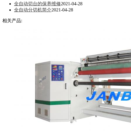
全自动切台的保养维修
2021-04-28
全自动分切机简介
2021-04-28
相关产品: