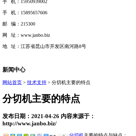
手 机：15950939002
手 机：15895657606
邮 编：215300
网 址：www.janbo.biz
地 址：江苏省昆山市开发区南河路8号
新闻中心
网站首页
>
技术支持
> 分切机主要的特点
分切机主要的特点
发布日期：2021-04-26 内容来源于：
http://www.janbo.biz/
分切机
主要的特点与缺点：