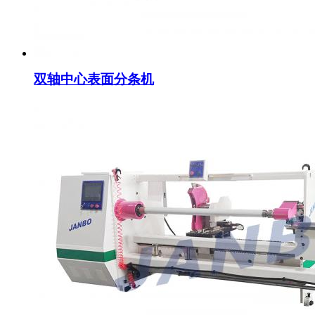
双轴中心表面分条机