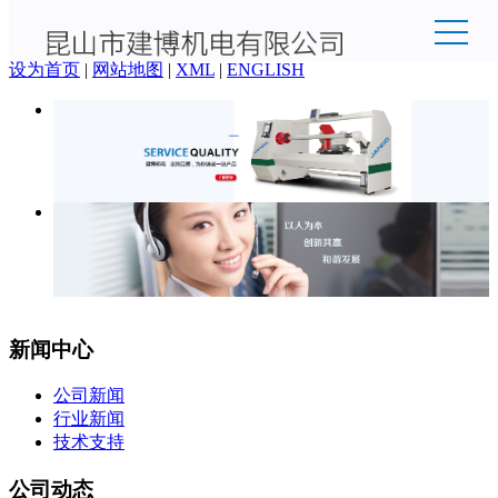
欢迎来到昆山市建博机电有限公司官网！
设为首页
|
网站地图
|
XML
|
ENGLISH
新闻中心
公司新闻
行业新闻
技术支持
公司动态