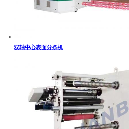
双轴中心表面分条机