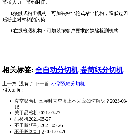
节省人力，节约时间。
8.接触式粘尘机构：可加装粘尘轮式粘尘机构，降低过刀
后粉尘对材料的污染。
9.在线检测机构：可加装按客户要求的缺陷检测机构。
相关标签:
全自动分切机
卷筒纸分切机
上一篇: 没有了 下一篇:
小型双轴分切机
相关新闻:
真空贴合机压屏时真空度上不去应如何解决？
2023-03-
16
关于品检机
2021-05-27
品检机
2021-05-27
不干胶切割3
2021-05-26
不干胶切割1,2
2021-05-26