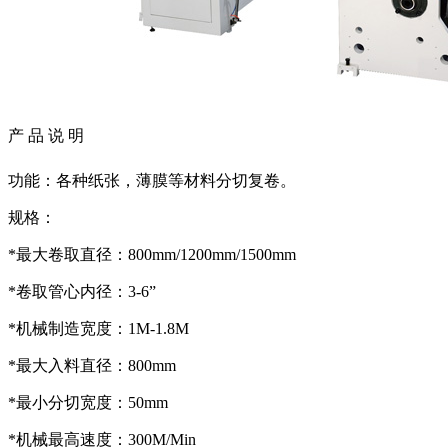
产 品 说 明
功能：各种纸张，薄膜等材料分切复卷。
规格：
*最大卷取直径：800mm/1200mm/1500mm
*卷取管心内径：3-6”
*机械制造宽度：1M-1.8M
*最大入料直径：800mm
*最小分切宽度：50mm
*机械最高速度：300M/Min