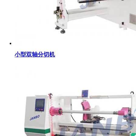
小型双轴分切机