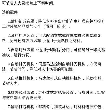
可节省人力及缩短上下料时间。
选购配件
1.放料部减音罩：降低材料卷出时所产生的噪音并可提升
工作环境的品质与安全（适用于胶带）。
2.耳料处理装置：可选配独立式或连体式排线机卷取废
料，另外还有强力风车可适用于无粘性之材料。
3.自动对线装置：适用于印刷后分切，可精确对准印刷基
准线，进行分切。
4.自动排刀机构：伺服马达控制自动排刀机构，方便简
洁，节省时间，降低对人体伤害的可能性。
5.自动推料机构：马达丝杆式自动推料机构，辅助推料，
节省人力。
6.红外线对纸管：红外线式对纸管装置，节省时间，纸管
与材料端面结合更完美。
7.辅助打包机构：卸料臂可加装马达，对材料进行打包，