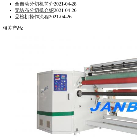
全自动分切机简介
2021-04-28
无纺布分切机介绍
2021-04-26
品检机操作流程
2021-04-26
相关产品: