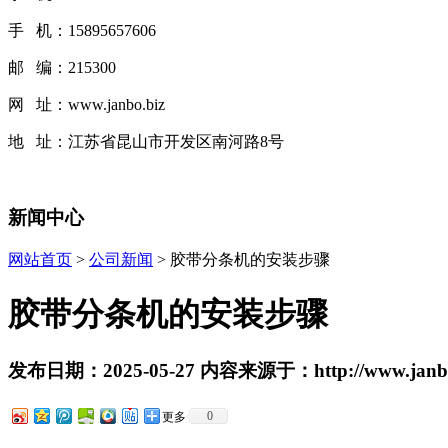
手 机：15895657606
邮 编：215300
网 址：www.janbo.biz
地 址：江苏省昆山市开发区南河路8号
新闻中心
网站首页
>
公司新闻
> 胶带分条机的安装步骤
胶带分条机的安装步骤
发布日期：2025-05-27 内容来源于：http://www.janbo.
0
更多