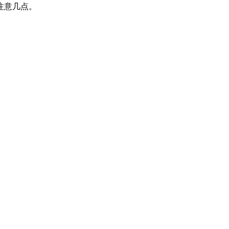
注意几点。