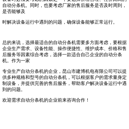
自动分条机。同时，也要考虑厂家的售后服务是否及时周到，
是否能够及
时解决设备运行中遇到的问题，确保设备能够正常运行。
总的来说，选择最适合的自动分条机需要多方面考虑，要根据
企业生产需求、设备性能、操作便捷性、维护成本、价格和售
后服务等因素综合考虑，选择一款适合自己企业的自动分条
机。作为一家
专业生产自动分条机的企业，昆山市建博机电有限公司可以提
供多种规格和型号的自动分条机，可以根据客户的需求量身定
制设备，并提供完善的售后服务，帮助客户解决设备运行中遇
到的问题。
欢迎需求自动分条机的企业前来咨询合作！