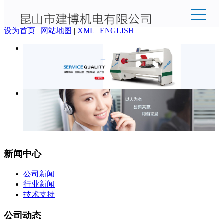
欢迎来到昆山市建博机电有限公司官网！
设为首页
|
网站地图
|
XML
|
ENGLISH
新闻中心
公司新闻
行业新闻
技术支持
公司动态