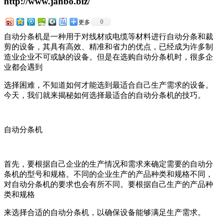
http://www.janbo.biz/
0
更多
自动分条机是一种用于对线材或电缆等材料进行自动分条和裁
剪的设备，其具有高效、精准和省力的优点，已经成为许多制
造业企业不可或缺的设备。但是在选购自动分条机时，很多企
业都会遇到
选择困难，不知道如何才能选到最适合自己生产需求的设备。
今天，我们就来揭秘如何选择最适合的自动分条机的技巧。
自动分条机
首先，要根据自己企业的生产情况和需求来确定需要的自动分
条机的型号和规格。不同的企业生产的产品种类和规格不同，
对自动分条机的要求也会有所不同。要根据自己生产的产品种
类和规格
来选择合适的自动分条机，以确保设备能够满足生产需求。