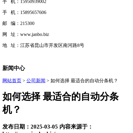
手 机：15950939002
手 机：15895657606
邮 编：215300
网 址：www.janbo.biz
地 址：江苏省昆山市开发区南河路8号
新闻中心
网站首页
>
公司新闻
> 如何选择 最适合的自动分条机？
如何选择 最适合的自动分条
机？
发布日期：2025-03-05 内容来源于：