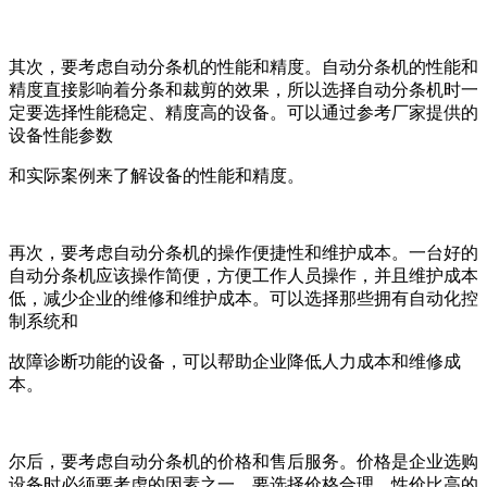
其次，要考虑自动分条机的性能和精度。自动分条机的性能和
精度直接影响着分条和裁剪的效果，所以选择自动分条机时一
定要选择性能稳定、精度高的设备。可以通过参考厂家提供的
设备性能参数
和实际案例来了解设备的性能和精度。
再次，要考虑自动分条机的操作便捷性和维护成本。一台好的
自动分条机应该操作简便，方便工作人员操作，并且维护成本
低，减少企业的维修和维护成本。可以选择那些拥有自动化控
制系统和
故障诊断功能的设备，可以帮助企业降低人力成本和维修成
本。
尔后，要考虑自动分条机的价格和售后服务。价格是企业选购
设备时必须要考虑的因素之一，要选择价格合理、性价比高的